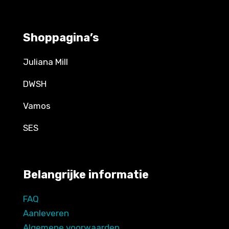
Shoppagina’s
Juliana Mill
DWSH
Vamos
SES
Belangrijke informatie
FAQ
Aanleveren
Algemene voorwaarden