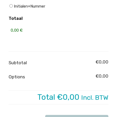
Initialen+Nummer
Totaal
€0,00
Subtotal
€0,00
Options
Total
€0,00
Incl. BTW