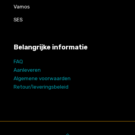
Vamos
SES
Belangrijke informatie
FAQ
Aanleveren
Algemene voorwaarden
Retour/leveringsbeleid