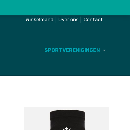
Winkelmand
Over ons
Contact
SPORTVERENIGINGEN